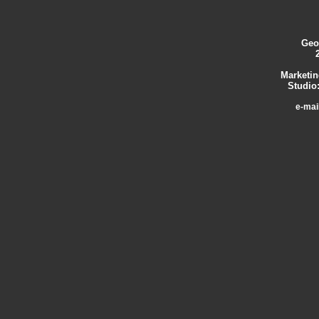
Geo
Marketing
Studio:
e-mai